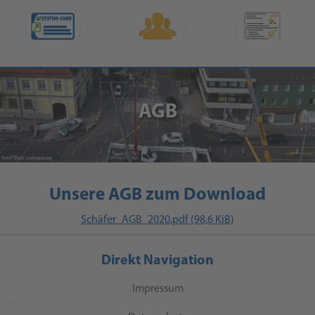
AGB
Unsere AGB zum Download
Schäfer_AGB_2020.pdf (98,6 KiB)
Direkt Navigation
Impressum