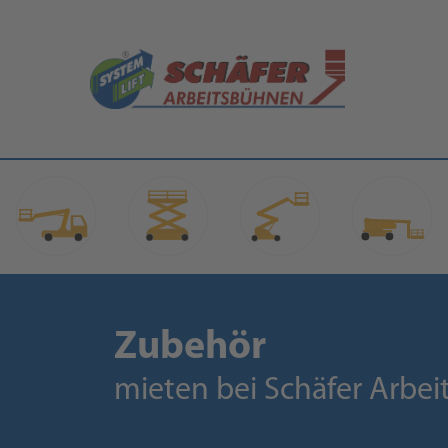
Zubehör
mieten bei Schäfer Arbe