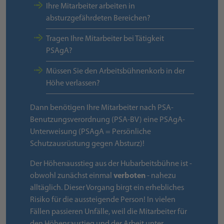
Ihre Mitarbeiter arbeiten in
absturzgefährdeten Bereichen?
Tragen Ihre Mitarbeiter bei Tätigkeit
PSAgA?
Müssen Sie den Arbeitsbühnenkorb in der
Höhe verlassen?
Dann benötigen Ihre Mitarbeiter nach PSA-
Benutzungsverordnung (PSA-BV) eine PSAgA-
Unterweisung (PSAgA = Persönliche
Schutzausrüstung gegen Absturz)!
Der Höhenausstieg aus der Hubarbeitsbühne ist -
obwohl zunächst einmal
verboten
- nahezu
alltäglich. Dieser Vorgang birgt ein erhebliches
Risiko für die aussteigende Person! In vielen
Fällen passieren Unfälle, weil die Mitarbeiter für