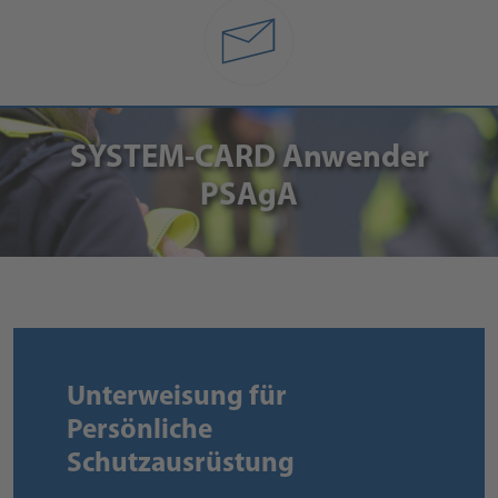
SYSTEM-CARD Anwender
PSAgA
Unterweisung für
Persönliche
Schutzausrüstung