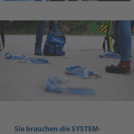
Sie brauchen die SYSTEM-