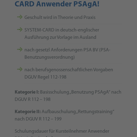
CARD Anwender PSAgA!
Geschult wird in Theorie und Praxis
SYSTEM-CARD in deutsch-englischer
Ausführung zur Vorlage im Ausland
nach gesetzl Anforderungen PSA BV (PSA-
Benutzungsverordnung)
nach berufsgenossenschaftlichen Vorgaben
DGUV Regel 112-198
Kategorie I:
Basisschulung „Benutzung PSAgA“ nach
DGUV R 112 – 198
Kategorie II:
Aufbauschulung „Rettungstraining“
nach DGUV R 112 – 199
Schulungsdauer für Kursteilnehmer Anwender