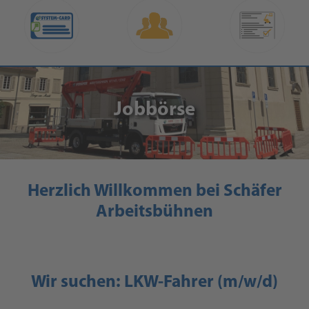
Jobbörse
Herzlich Willkommen bei Schäfer
Arbeitsbühnen
Wir suchen: LKW-Fahrer (m/w/d)