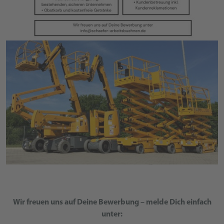
Wir freuen uns auf Deine Bewerbung – melde Dich einfach
unter: