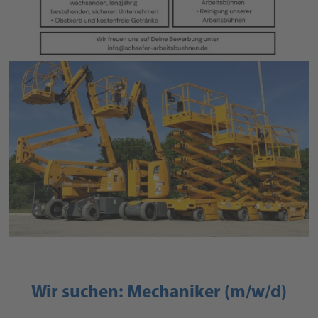
Wir suchen: Mechaniker (m/w/d)