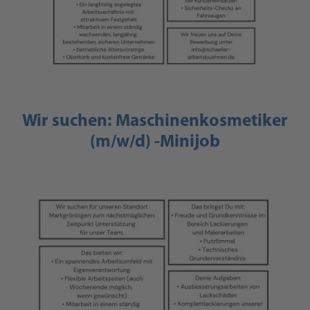
Wir suchen: Maschinenkosmetiker
(m/w/d) -Minijob