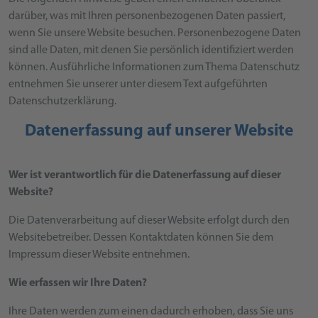
darüber, was mit Ihren personenbezogenen Daten passiert,
wenn Sie unsere Website besuchen. Personenbezogene Daten
sind alle Daten, mit denen Sie persönlich identifiziert werden
können. Ausführliche Informationen zum Thema Datenschutz
entnehmen Sie unserer unter diesem Text aufgeführten
Datenschutzerklärung.
Datenerfassung auf unserer Website
Wer ist verantwortlich für die Datenerfassung auf dieser
Website?
Die Datenverarbeitung auf dieser Website erfolgt durch den
Websitebetreiber. Dessen Kontaktdaten können Sie dem
Impressum dieser Website entnehmen.
Wie erfassen wir Ihre Daten?
Ihre Daten werden zum einen dadurch erhoben, dass Sie uns