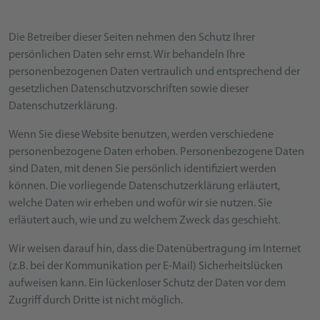
Die Betreiber dieser Seiten nehmen den Schutz Ihrer
persönlichen Daten sehr ernst. Wir behandeln Ihre
personenbezogenen Daten vertraulich und entsprechend der
gesetzlichen Datenschutzvorschriften sowie dieser
Datenschutzerklärung.
Wenn Sie diese Website benutzen, werden verschiedene
personenbezogene Daten erhoben. Personenbezogene Daten
sind Daten, mit denen Sie persönlich identifiziert werden
können. Die vorliegende Datenschutzerklärung erläutert,
welche Daten wir erheben und wofür wir sie nutzen. Sie
erläutert auch, wie und zu welchem Zweck das geschieht.
Wir weisen darauf hin, dass die Datenübertragung im Internet
(z.B. bei der Kommunikation per E-Mail) Sicherheitslücken
aufweisen kann. Ein lückenloser Schutz der Daten vor dem
Zugriff durch Dritte ist nicht möglich.