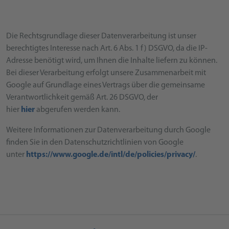
Die Rechtsgrundlage dieser Datenverarbeitung ist unser
berechtigtes Interesse nach Art. 6 Abs. 1 f) DSGVO, da die IP-
Adresse benötigt wird, um Ihnen die Inhalte liefern zu können.
Bei dieser Verarbeitung erfolgt unsere Zusammenarbeit mit
Google auf Grundlage eines Vertrags über die gemeinsame
Verantwortlichkeit gemäß Art. 26 DSGVO, der
hier
hier
abgerufen werden kann.
Weitere Informationen zur Datenverarbeitung durch Google
finden Sie in den Datenschutzrichtlinien von Google
unter
https://www.google.de/intl/de/policies/privacy/
.