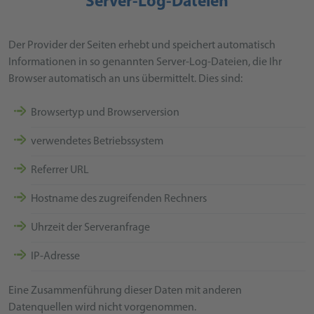
Server-Log-Dateien
Der Provider der Seiten erhebt und speichert automatisch
Informationen in so genannten Server-Log-Dateien, die Ihr
Browser automatisch an uns übermittelt. Dies sind:
Browsertyp und Browserversion
verwendetes Betriebssystem
Referrer URL
Hostname des zugreifenden Rechners
Uhrzeit der Serveranfrage
IP-Adresse
Eine Zusammenführung dieser Daten mit anderen
Datenquellen wird nicht vorgenommen.