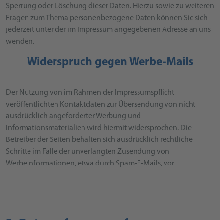
Sperrung oder Löschung dieser Daten. Hierzu sowie zu weiteren
Fragen zum Thema personenbezogene Daten können Sie sich
jederzeit unter der im Impressum angegebenen Adresse an uns
wenden.
Widerspruch gegen Werbe-Mails
Der Nutzung von im Rahmen der Impressumspflicht
veröffentlichten Kontaktdaten zur Übersendung von nicht
ausdrücklich angeforderter Werbung und
Informationsmaterialien wird hiermit widersprochen. Die
Betreiber der Seiten behalten sich ausdrücklich rechtliche
Schritte im Falle der unverlangten Zusendung von
Werbeinformationen, etwa durch Spam-E-Mails, vor.