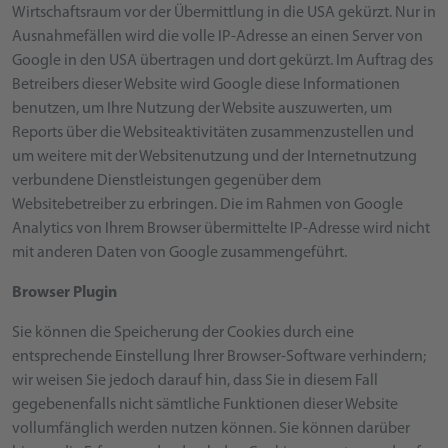
Wirtschaftsraum vor der Übermittlung in die USA gekürzt. Nur in
Ausnahmefällen wird die volle IP-Adresse an einen Server von
Google in den USA übertragen und dort gekürzt. Im Auftrag des
Betreibers dieser Website wird Google diese Informationen
benutzen, um Ihre Nutzung der Website auszuwerten, um
Reports über die Websiteaktivitäten zusammenzustellen und
um weitere mit der Websitenutzung und der Internetnutzung
verbundene Dienstleistungen gegenüber dem
Websitebetreiber zu erbringen. Die im Rahmen von Google
Analytics von Ihrem Browser übermittelte IP-Adresse wird nicht
mit anderen Daten von Google zusammengeführt.
Browser Plugin
Sie können die Speicherung der Cookies durch eine
entsprechende Einstellung Ihrer Browser-Software verhindern;
wir weisen Sie jedoch darauf hin, dass Sie in diesem Fall
gegebenenfalls nicht sämtliche Funktionen dieser Website
vollumfänglich werden nutzen können. Sie können darüber