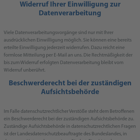
Widerruf Ihrer Einwilligung zur
Datenverarbeitung
Viele Datenverarbeitungsvorgänge sind nur mit Ihrer
ausdrücklichen Einwilligung möglich. Sie können eine bereits
erteilte Einwilligung jederzeit widerrufen. Dazu reicht eine
formlose Mitteilung per E-Mail an uns. Die Rechtmäßigkeit der
bis zum Widerruf erfolgten Datenverarbeitung bleibt vom
Widerruf unberührt.
Beschwerderecht bei der zuständigen
Aufsichtsbehörde
Im Falle datenschutzrechtlicher Verstöße steht dem Betroffenen
ein Beschwerderecht bei der zuständigen Aufsichtsbehörde zu.
Zuständige Aufsichtsbehörde in datenschutzrechtlichen Fragen
ist der Landesdatenschutzbeauftragte des Bundeslandes, in