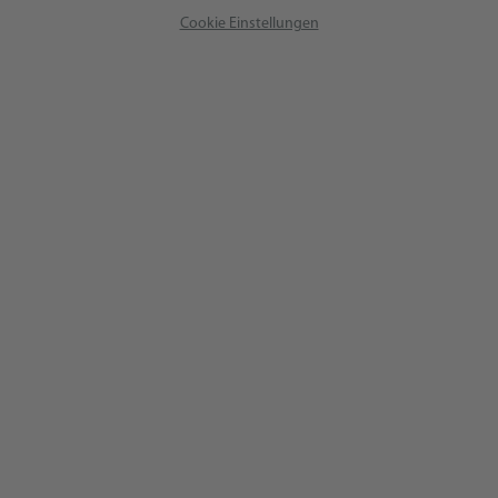
Cookie Einstellungen