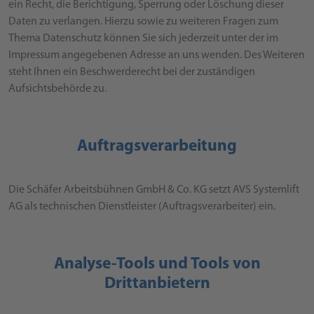
ein Recht, die Berichtigung, Sperrung oder Löschung dieser
Daten zu verlangen. Hierzu sowie zu weiteren Fragen zum
Thema Datenschutz können Sie sich jederzeit unter der im
Impressum angegebenen Adresse an uns wenden. Des Weiteren
steht Ihnen ein Beschwerderecht bei der zuständigen
Aufsichtsbehörde zu.
Auftragsverarbeitung
Die
Schäfer Arbeitsbühnen GmbH & Co. KG
setzt AVS Systemlift
AG als technischen Dienstleister (Auftragsverarbeiter) ein.
Analyse-Tools und Tools von
Drittanbietern