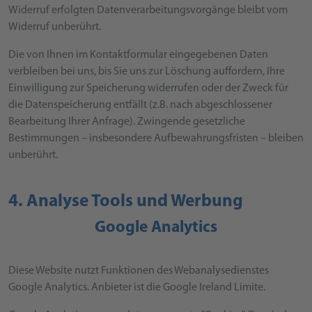
Widerruf erfolgten Datenverarbeitungsvorgänge bleibt vom
Widerruf unberührt.
Die von Ihnen im Kontaktformular eingegebenen Daten
verbleiben bei uns, bis Sie uns zur Löschung auffordern, Ihre
Einwilligung zur Speicherung widerrufen oder der Zweck für
die Datenspeicherung entfällt (z.B. nach abgeschlossener
Bearbeitung Ihrer Anfrage). Zwingende gesetzliche
Bestimmungen – insbesondere Aufbewahrungsfristen – bleiben
unberührt.
4. Analyse Tools und Werbung
Google Analytics
Diese Website nutzt Funktionen des Webanalysedienstes
Google Analytics. Anbieter ist die Google Ireland Limite.