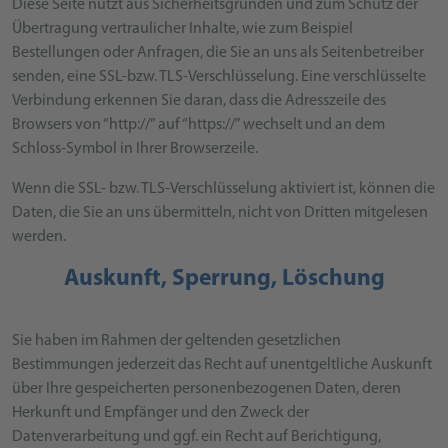
Diese Seite nutzt aus Sicherheitsgründen und zum Schutz der
Übertragung vertraulicher Inhalte, wie zum Beispiel
Bestellungen oder Anfragen, die Sie an uns als Seitenbetreiber
senden, eine SSL-bzw. TLS-Verschlüsselung. Eine verschlüsselte
Verbindung erkennen Sie daran, dass die Adresszeile des
Browsers von “http://” auf “https://” wechselt und an dem
Schloss-Symbol in Ihrer Browserzeile.
Wenn die SSL- bzw. TLS-Verschlüsselung aktiviert ist, können die
Daten, die Sie an uns übermitteln, nicht von Dritten mitgelesen
werden.
Auskunft, Sperrung, Löschung
Sie haben im Rahmen der geltenden gesetzlichen
Bestimmungen jederzeit das Recht auf unentgeltliche Auskunft
über Ihre gespeicherten personenbezogenen Daten, deren
Herkunft und Empfänger und den Zweck der
Datenverarbeitung und ggf. ein Recht auf Berichtigung,