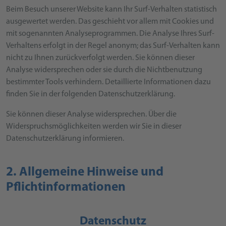
Beim Besuch unserer Website kann Ihr Surf-Verhalten statistisch
ausgewertet werden. Das geschieht vor allem mit Cookies und
mit sogenannten Analyseprogrammen. Die Analyse Ihres Surf-
Verhaltens erfolgt in der Regel anonym; das Surf-Verhalten kann
nicht zu Ihnen zurückverfolgt werden. Sie können dieser
Analyse widersprechen oder sie durch die Nichtbenutzung
bestimmter Tools verhindern. Detaillierte Informationen dazu
finden Sie in der folgenden Datenschutzerklärung.
Sie können dieser Analyse widersprechen. Über die
Widerspruchsmöglichkeiten werden wir Sie in dieser
Datenschutzerklärung informieren.
2. Allgemeine Hinweise und
Pflichtinformationen
Datenschutz