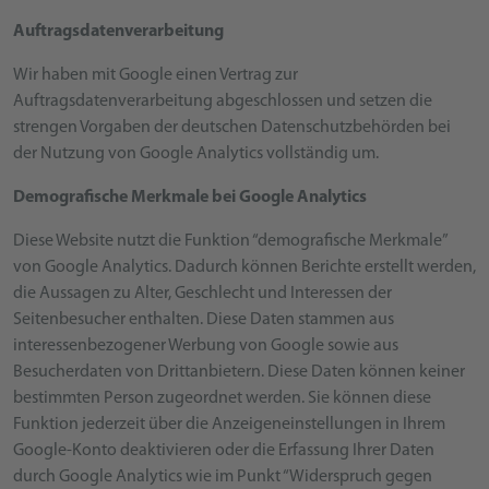
Auftragsdatenverarbeitung
Wir haben mit Google einen Vertrag zur
Auftragsdatenverarbeitung abgeschlossen und setzen die
strengen Vorgaben der deutschen Datenschutzbehörden bei
der Nutzung von Google Analytics vollständig um.
Demografische Merkmale bei Google Analytics
Diese Website nutzt die Funktion “demografische Merkmale”
von Google Analytics. Dadurch können Berichte erstellt werden,
die Aussagen zu Alter, Geschlecht und Interessen der
Seitenbesucher enthalten. Diese Daten stammen aus
interessenbezogener Werbung von Google sowie aus
Besucherdaten von Drittanbietern. Diese Daten können keiner
bestimmten Person zugeordnet werden. Sie können diese
Funktion jederzeit über die Anzeigeneinstellungen in Ihrem
Google-Konto deaktivieren oder die Erfassung Ihrer Daten
durch Google Analytics wie im Punkt “Widerspruch gegen