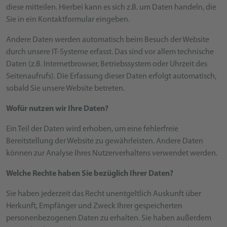
diese mitteilen. Hierbei kann es sich z.B. um Daten handeln, die
Sie in ein Kontaktformular eingeben.
Andere Daten werden automatisch beim Besuch der Website
durch unsere IT-Systeme erfasst. Das sind vor allem technische
Daten (z.B. Internetbrowser, Betriebssystem oder Uhrzeit des
Seitenaufrufs). Die Erfassung dieser Daten erfolgt automatisch,
sobald Sie unsere Website betreten.
Wofür nutzen wir Ihre Daten?
Ein Teil der Daten wird erhoben, um eine fehlerfreie
Bereitstellung der Website zu gewährleisten. Andere Daten
können zur Analyse Ihres Nutzerverhaltens verwendet werden.
Welche Rechte haben Sie bezüglich Ihrer Daten?
Sie haben jederzeit das Recht unentgeltlich Auskunft über
Herkunft, Empfänger und Zweck Ihrer gespeicherten
personenbezogenen Daten zu erhalten. Sie haben außerdem