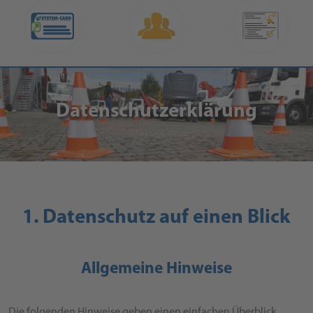
Datenschutzerklärung
1. Datenschutz auf einen Blick
Allgemeine Hinweise
Die folgenden Hinweise geben einen einfachen Überblick