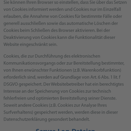
Sie können Ihren Browser so einstellen, dass Sie über das Setzen
von Cookies informiert werden und Cookies nur im Einzelfall
erlauben, die Annahme von Cookies für bestimmte Fälle oder
generell ausschließen sowie das automatische Löschen der
Cookies beim Schließen des Browser aktivieren. Bei der
Deaktivierung von Cookies kann die Funktionalität dieser
Website eingeschränkt sein.
Cookies, die zur Durchführung des elektronischen
Kommunikationsvorgangs oder zur Bereitstellung bestimmter,
von Ihnen erwünschter Funktionen (z.B. Warenkorbfunktion)
erforderlich sind, werden auf Grundlage von Art. 6 Abs. 1 lit. f
DSGVO gespeichert. Der Websitebetreiber hat ein berechtigtes
Interesse an der Speicherung von Cookies zur technisch
fehlerfreien und optimierten Bereitstellung seiner Dienste.
Soweit andere Cookies (z.B. Cookies zur Analyse Ihres
Surfverhaltens) gespeichert werden, werden diese in dieser
Datenschutzerklärung gesondert behandelt.