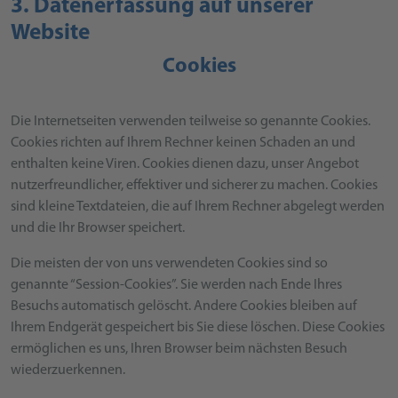
3. Datenerfassung auf unserer
Website
Cookies
Die Internetseiten verwenden teilweise so genannte Cookies.
Cookies richten auf Ihrem Rechner keinen Schaden an und
enthalten keine Viren. Cookies dienen dazu, unser Angebot
nutzerfreundlicher, effektiver und sicherer zu machen. Cookies
sind kleine Textdateien, die auf Ihrem Rechner abgelegt werden
und die Ihr Browser speichert.
Die meisten der von uns verwendeten Cookies sind so
genannte “Session-Cookies”. Sie werden nach Ende Ihres
Besuchs automatisch gelöscht. Andere Cookies bleiben auf
Ihrem Endgerät gespeichert bis Sie diese löschen. Diese Cookies
ermöglichen es uns, Ihren Browser beim nächsten Besuch
wiederzuerkennen.