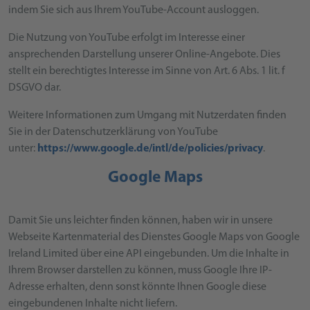
indem Sie sich aus Ihrem YouTube-Account ausloggen.
Die Nutzung von YouTube erfolgt im Interesse einer
ansprechenden Darstellung unserer Online-Angebote. Dies
stellt ein berechtigtes Interesse im Sinne von Art. 6 Abs. 1 lit. f
DSGVO dar.
Weitere Informationen zum Umgang mit Nutzerdaten finden
Sie in der Datenschutzerklärung von YouTube
unter:
https://www.google.de/intl/de/policies/privacy
.
Google Maps
Damit Sie uns leichter finden können, haben wir in unsere
Webseite Kartenmaterial des Dienstes Google Maps von Google
Ireland Limited über eine API eingebunden. Um die Inhalte in
Ihrem Browser darstellen zu können, muss Google Ihre IP-
Adresse erhalten, denn sonst könnte Ihnen Google diese
eingebundenen Inhalte nicht liefern.