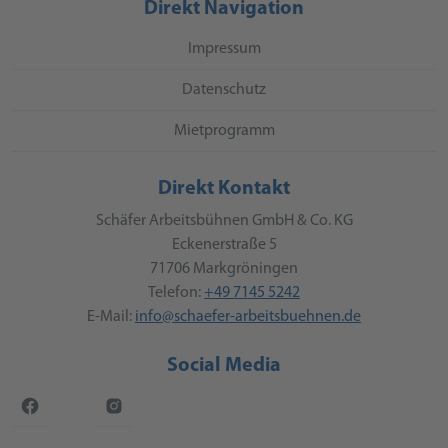
Direkt Navigation
Impressum
Datenschutz
Mietprogramm
Direkt Kontakt
Schäfer Arbeitsbühnen GmbH & Co. KG
Eckenerstraße 5
71706 Markgröningen
Telefon:
+49 7145 5242
E-Mail:
info@schaefer-arbeitsbuehnen.de
Social Media