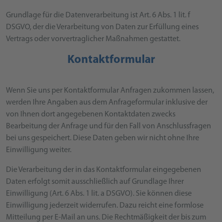
Grundlage für die Datenverarbeitung ist Art. 6 Abs. 1 lit. f
DSGVO, der die Verarbeitung von Daten zur Erfüllung eines
Vertrags oder vorvertraglicher Maßnahmen gestattet.
Kontaktformular
Wenn Sie uns per Kontaktformular Anfragen zukommen lassen,
werden Ihre Angaben aus dem Anfrageformular inklusive der
von Ihnen dort angegebenen Kontaktdaten zwecks
Bearbeitung der Anfrage und für den Fall von Anschlussfragen
bei uns gespeichert. Diese Daten geben wir nicht ohne Ihre
Einwilligung weiter.
Die Verarbeitung der in das Kontaktformular eingegebenen
Daten erfolgt somit ausschließlich auf Grundlage Ihrer
Einwilligung (Art. 6 Abs. 1 lit. a DSGVO). Sie können diese
Einwilligung jederzeit widerrufen. Dazu reicht eine formlose
Mitteilung per E-Mail an uns. Die Rechtmäßigkeit der bis zum