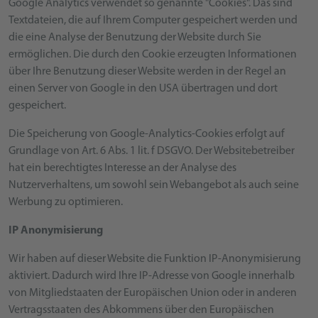
Google Analytics verwendet so genannte "Cookies". Das sind
Textdateien, die auf Ihrem Computer gespeichert werden und
die eine Analyse der Benutzung der Website durch Sie
ermöglichen. Die durch den Cookie erzeugten Informationen
über Ihre Benutzung dieser Website werden in der Regel an
einen Server von Google in den USA übertragen und dort
gespeichert.
Die Speicherung von Google-Analytics-Cookies erfolgt auf
Grundlage von Art. 6 Abs. 1 lit. f DSGVO. Der Websitebetreiber
hat ein berechtigtes Interesse an der Analyse des
Nutzerverhaltens, um sowohl sein Webangebot als auch seine
Werbung zu optimieren.
IP Anonymisierung
Wir haben auf dieser Website die Funktion IP-Anonymisierung
aktiviert. Dadurch wird Ihre IP-Adresse von Google innerhalb
von Mitgliedstaaten der Europäischen Union oder in anderen
Vertragsstaaten des Abkommens über den Europäischen