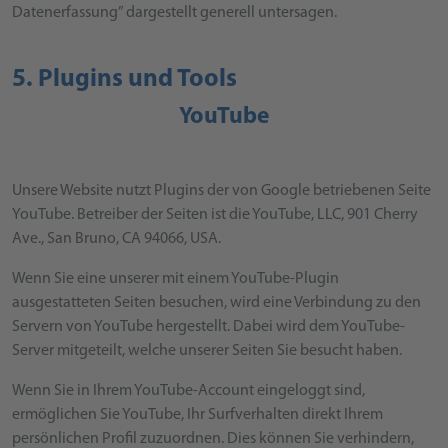
Datenerfassung” dargestellt generell untersagen.
5. Plugins und Tools
YouTube
Unsere Website nutzt Plugins der von Google betriebenen Seite
YouTube. Betreiber der Seiten ist die YouTube, LLC, 901 Cherry
Ave., San Bruno, CA 94066, USA.
Wenn Sie eine unserer mit einem YouTube-Plugin
ausgestatteten Seiten besuchen, wird eine Verbindung zu den
Servern von YouTube hergestellt. Dabei wird dem YouTube-
Server mitgeteilt, welche unserer Seiten Sie besucht haben.
Wenn Sie in Ihrem YouTube-Account eingeloggt sind,
ermöglichen Sie YouTube, Ihr Surfverhalten direkt Ihrem
persönlichen Profil zuzuordnen. Dies können Sie verhindern,